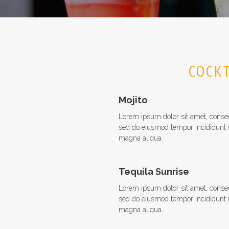
COCKT
Mojito
Lorem ipsum dolor sit amet, consect
sed do eiusmod tempor incididunt u
magna aliqua.
Tequila Sunrise
Lorem ipsum dolor sit amet, consect
sed do eiusmod tempor incididunt u
magna aliqua.