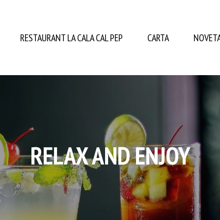
RESTAURANT LA CALA CAL PEP
CARTA
NOVET
RELAX AND ENJOY