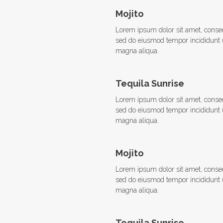
Mojito
Lorem ipsum dolor sit amet, consect
sed do eiusmod tempor incididunt u
magna aliqua.
Tequila Sunrise
Lorem ipsum dolor sit amet, consect
sed do eiusmod tempor incididunt u
magna aliqua.
Mojito
Lorem ipsum dolor sit amet, consect
sed do eiusmod tempor incididunt u
magna aliqua.
Tequila Sunrise