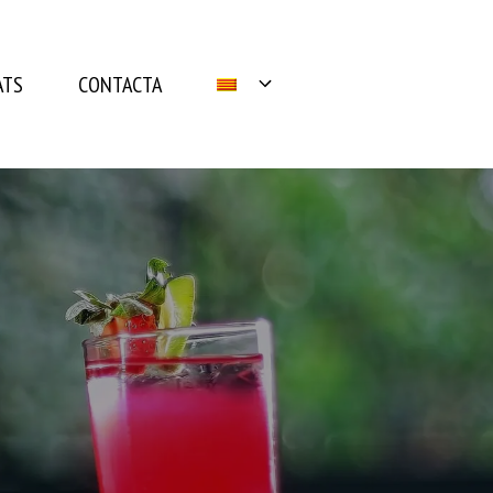
ATS
CONTACTA